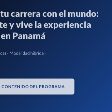
 carrera con el mundo:
 y vive la experiencia
en Panamá
·
Modalidad híbrida
·
ONTENIDO DEL PROGRAMA