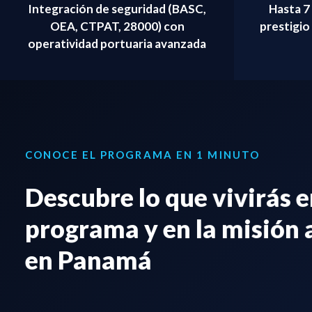
Integración de seguridad (BASC,
Hasta 7 
OEA, CTPAT, 28000) con
prestigio
operatividad portuaria avanzada
CONOCE EL PROGRAMA EN 1 MINUTO
Descubre lo que vivirás e
programa y en la misión
en Panamá