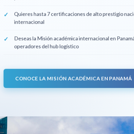
Quieres hasta 7 certificaciones de alto prestigio
internacional
Deseas la Misión académica internacional en Pa
operadores del hub logístico
CONOCE LA MISIÓN ACADÉMICA EN PAN