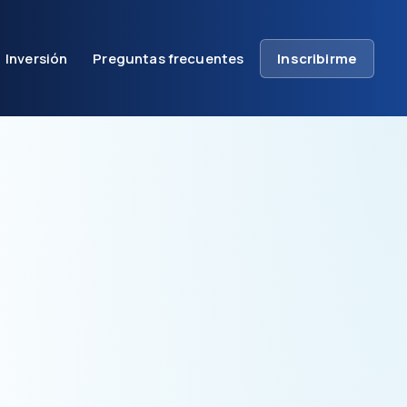
Inversión
Preguntas frecuentes
Inscribirme