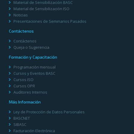
Material de Sensibilización BASC
Material de Sensibilización ISO
Noticias
Presentaciones de Seminarios Pasados
Contáctenos
Contáctenos
Queja o Sugerencia
Formación y Capacitación
Programación mensual
Cursos y Eventos BASC
Cursos ISO
Cursos OPR
Auditores Internos
Más Información
Ley de Protección de Datos Personales
BASCNET
SIBASC
Facturación Electrónica