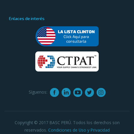
Enlaces de interés
Síguenos:
Copyright © 2017 BASC PERÚ. Todos los derechos son
reservados.
Condiciones de Uso y Privacidad