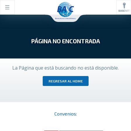
PÁGINA NO ENCONTRADA
La Página que está buscando no está disponible.
REGRESAR AL HOME
Convenios: