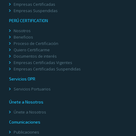
Empresas Certificadas
Empresas Suspendidas
PERÚ CERTIFICATION
Nosotros
Beneficios
Proceso de Certificación
Quiero Certificarme
Documentos de interés
Empresas Certificadas Vigentes
Empresas Certificadas Suspendidas
Servicios OPR
Servicios Portuarios
Únete a Nosotros
Únete a Nosotros
Comunicaciones
Publicaciones