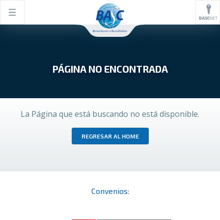
PÁGINA NO ENCONTRADA
La Página que está buscando no está disponible.
REGRESAR AL HOME
Convenios: