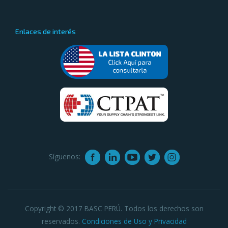
Enlaces de interés
Síguenos:
Copyright © 2017 BASC PERÚ. Todos los derechos son
reservados.
Condiciones de Uso y Privacidad