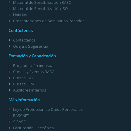
Material de Sensibilización BASC
Material de Sensibilización ISO
Noticias
Presentaciones de Seminarios Pasados
Contáctenos
Contáctenos
Queja o Sugerencia
Formación y Capacitación
Programación mensual
Cursos y Eventos BASC
Cursos ISO
Cursos OPR
Auditores Internos
Más Información
Ley de Protección de Datos Personales
BASCNET
SIBASC
Facturación Electrónica