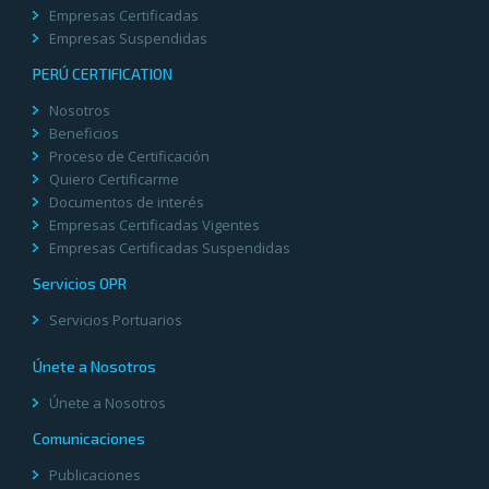
Empresas Certificadas
Empresas Suspendidas
PERÚ CERTIFICATION
Nosotros
Beneficios
Proceso de Certificación
Quiero Certificarme
Documentos de interés
Empresas Certificadas Vigentes
Empresas Certificadas Suspendidas
Servicios OPR
Servicios Portuarios
Únete a Nosotros
Únete a Nosotros
Comunicaciones
Publicaciones