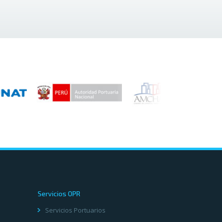
Servicios OPR
Servicios Portuarios