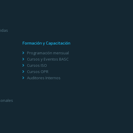
didas
Formación y Capacitación
Programación mensual
Cursos y Eventos BASC
Cursos ISO
Cursos OPR
Auditores Internos
sonales