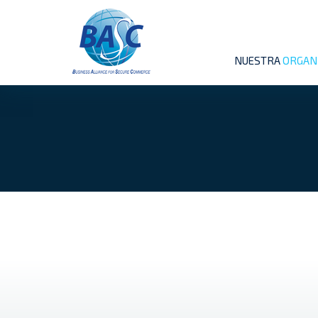
NUESTRA
ORGAN